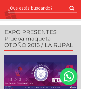
EXPO PRESENTES
Prueba maqueta
OTOÑO 2016 / LA RURAL
Más novedades...